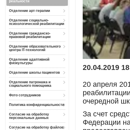
реальности
Отделение арт-терапии
Отделение социально-
психологической реабилитации
Отделение гражданско-
правовой реабилитации
Отделение образовательного
центра IT-технологий
Отделение адаптивной
физкультуры
20.04.2019 18
Отделение школы пациентов
Отделение патронажа и
20 апреля 20
социального помощника
реабилитации
Фото сотрудников
очередной шк
Политика конфиденциальности
За счет сред
Согласие на обработку
персональных данных
Федерации на
Согласие на обработку файлов