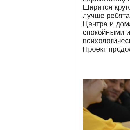
Ширится круг
лучше ребята
Центра и дом
спокойными 
психологичес
Проект продо