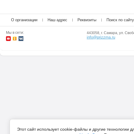
О организации
Наш адрес
Реквизиты
Поиск по сайту
Мы в сети:
443058, г. Самара, ул. Своб
info@prizzma.ru
Этот сайт использует cookie-файлы и другие технологии 