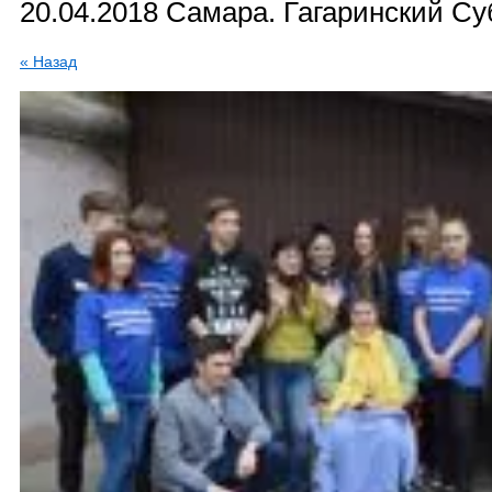
20.04.2018 Самара. Гагаринский Су
« Назад