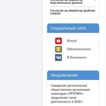
Согласие на обработку
персональных данных
Согласие на обработку файлов
cookies
Социальные сети:
Ютуб
Одноклассники
В Контакте
Уведомление
Самарская региональная
общественная организация
инвалидов «ПРИЗМА»
продолжает свою
деятельность в 2026 г.