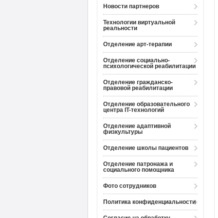
Новости партнеров
Технологии виртуальной
реальности
Отделение арт-терапии
Отделение социально-
психологической реабилитации
Отделение гражданско-
правовой реабилитации
Отделение образовательного
центра IT-технологий
Отделение адаптивной
физкультуры
Отделение школы пациентов
Отделение патронажа и
социального помощника
Фото сотрудников
Политика конфиденциальности