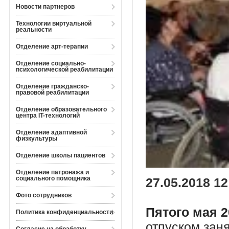
Новости партнеров
Технологии виртуальной
реальности
Отделение арт-терапии
Отделение социально-
психологической реабилитации
Отделение гражданско-
правовой реабилитации
Отделение образовательного
центра IT-технологий
Отделение адаптивной
физкультуры
Отделение школы пациентов
Отделение патронажа и
социального помощника
27.05.2018 12
Фото сотрудников
Пятого мая 2
Политика конфиденциальности
отпуском зан