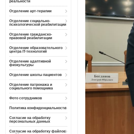
реальности
Отделение арт-терапии
Отделение социально-
психологической реабилитации
Отделение гражданско-
правовой реабилитации
Отделение образовательного
центра IT-технологий
Отделение адаптивной
физкультуры
Отделение школы пациентов
Отделение патронажа и
социального помощника
Фото сотрудников
Политика конфиденциальности
Согласие на обработку
персональных данных
Согласие на обработку файлов